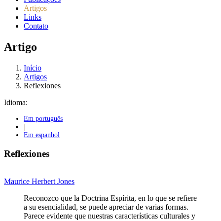
Artigos
Links
Contato
Artigo
Início
Artigos
Reflexiones
Idioma:
Em português
|
Em espanhol
Reflexiones
Maurice Herbert Jones
Reconozco que la Doctrina Espírita, en lo que se refiere
a su esencialidad, se puede apreciar de varias formas.
Parece evidente que nuestras características culturales y