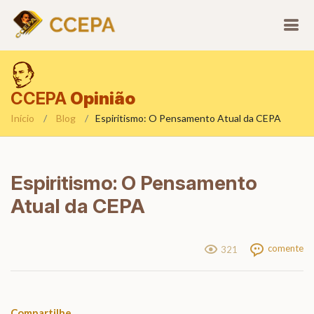
CCEPA
Opinião
Início
Blog
Espiritismo: O Pensamento Atual da CEPA
Espiritismo: O Pensamento
Atual da CEPA
comente
321
Compartilhe