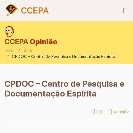
CCEPA
Opinião
Início
Blog
CPDOC – Centro de Pesquisa e Documentação Espírita
CPDOC – Centro de Pesquisa e
Documentação Espírita
comente
333