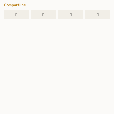
Compartilhe